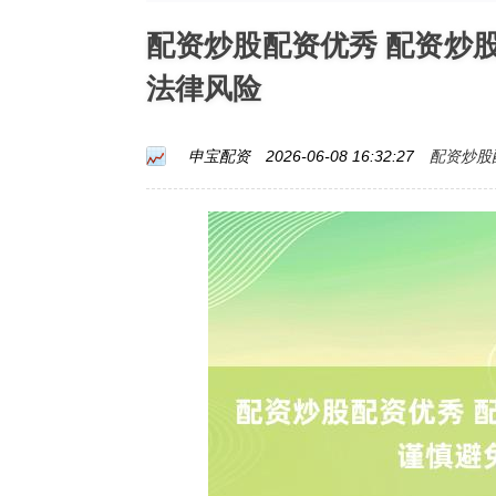
配资炒股配资优秀 配资炒
法律风险
配资炒股
申宝配资
2026-06-08 16:32:27