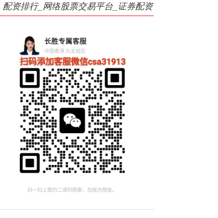
配资排行_网络股票交易平台_证券配资