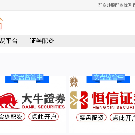
配资炒股配资优秀
易平台
证券配资