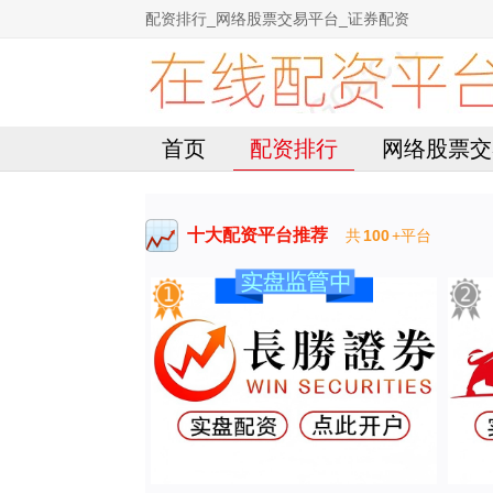
配资排行_网络股票交易平台_证券配资
首页
配资排行
网络股票交
十大配资平台推荐
共
100
+平台