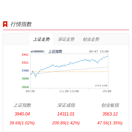
行情指数
上证走势
深证走势
创业走势
上证指数
深证成指
创业板指
3940.04
14311.01
3563.12
39.69
(1.02%)
200.89
(1.42%)
47.56
(1.35%)