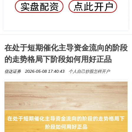
在处于短期催化主导资金流向的阶段
的走势格局下阶段如何用好正品
个人自己炒股怎样开户
信达证券
2026-05-08 17:40:43