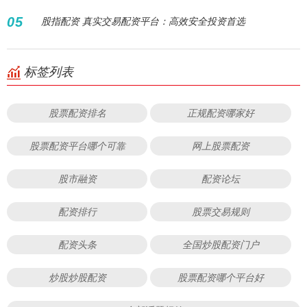
05
股指配资 真实交易配资平台：高效安全投资首选
标签列表
股票配资排名
正规配资哪家好
股票配资平台哪个可靠
网上股票配资
股市融资
配资论坛
配资排行
股票交易规则
配资头条
全国炒股配资门户
炒股炒股配资
股票配资哪个平台好