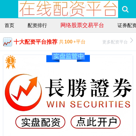
网络股票交易平台
首页
配资排行
证券配
十大配资平台推荐
更多配资平台
共
100
+平台