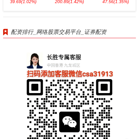
39.69
(1.02%)
200.89
(1.42%)
47.56
(1.35%)
配资排行_网络股票交易平台_证券配资