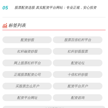
05
股票配资选股 真实配资平台网站：专业正规，安心投资
标签列表
配资炒股
股票百倍杠杆平台
杠杆融资炒股
杠杆炒股股票
网上股票杠杆平台
配资论坛
正规股票配资公司
十倍杠杆炒股
买股票怎么开户
配资平台开户
配资平台网址
配资咨询