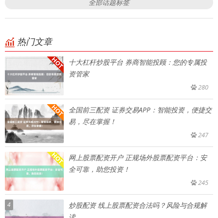
全部话题标签
热门文章
十大杠杆炒股平台 券商智能投顾：您的专属投
资管家
280
全国前三配资 证券交易APP：智能投资，便捷交
易，尽在掌握！
247
网上股票配资开户 正规场外股票配资平台：安
全可靠，助您投资！
245
4
炒股配资 线上股票配资合法吗？风险与合规解
读