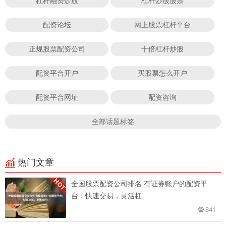
杠杆融资炒股
杠杆炒股股票
配资论坛
网上股票杠杆平台
正规股票配资公司
十倍杠杆炒股
配资平台开户
买股票怎么开户
配资平台网址
配资咨询
全部话题标签
热门文章
全国股票配资公司排名 有证券账户的配资平
台：快速交易，灵活杠
341