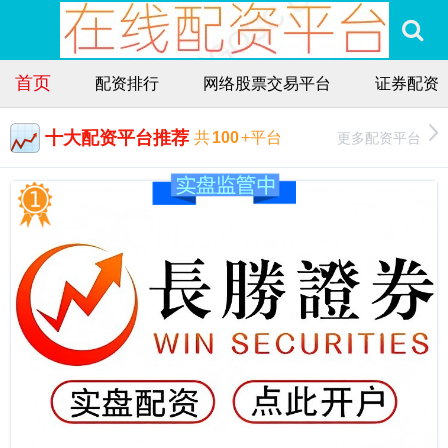
首页
配资排行
网络股票交易平台
证券配资
十大配资平台推荐
更多配资平台
共
100
+平台