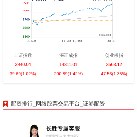
上证指数
深证成指
创业板指
3940.04
14311.01
3563.12
39.69
(1.02%)
200.89
(1.42%)
47.56
(1.35%)
配资排行_网络股票交易平台_证券配资