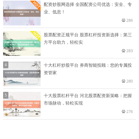
配资炒股网选择 全国配资公司优选：安全、专
业、低息！
286
股票配资正规平台 股票杠杆投资新选择：第三
方平台助力，轻松实
283
4
十大杠杆炒股平台 券商智能投顾：您的专属投
资管家
280
5
十大股票杠杆平台 河北股票配资新策略：把握
市场脉动，轻松实现
276