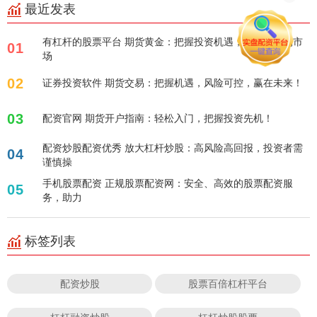
最近发表
有杠杆的股票平台 期货黄金：把握投资机遇，掘金贵金属市
01
场
02
证券投资软件 期货交易：把握机遇，风险可控，赢在未来！
03
配资官网 期货开户指南：轻松入门，把握投资先机！
配资炒股配资优秀 放大杠杆炒股：高风险高回报，投资者需
04
谨慎操
手机股票配资 正规股票配资网：安全、高效的股票配资服
05
务，助力
标签列表
配资炒股
股票百倍杠杆平台