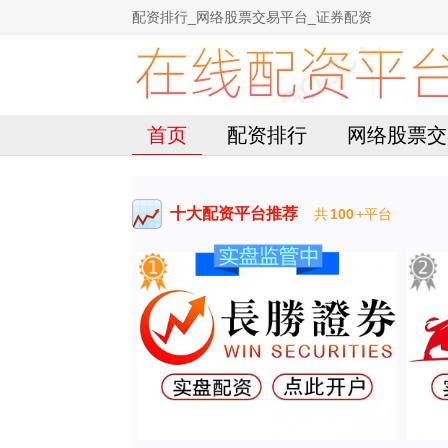
配资排行_网络股票交易平台_证券配资
首页
配资排行
网络股票交
十大配资平台推荐
共
100
+平台