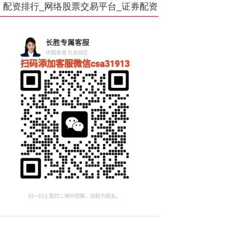
配资排行_网络股票交易平台_证券配资