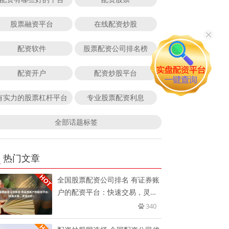
股票融资平台
在线配资炒股
配资软件
股票配资公司排名榜
配资开户
配资炒股平台
有实力的股票杠杆平台
专业股票配资利息
全部话题标签
热门文章
全国股票配资公司排名 有证券账
户的配资平台：快速交易，灵活
杠
340