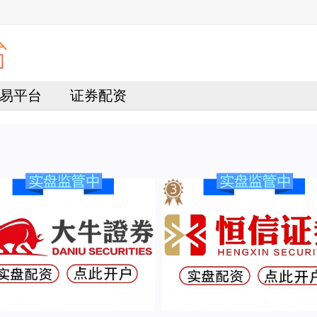
易平台
证券配资