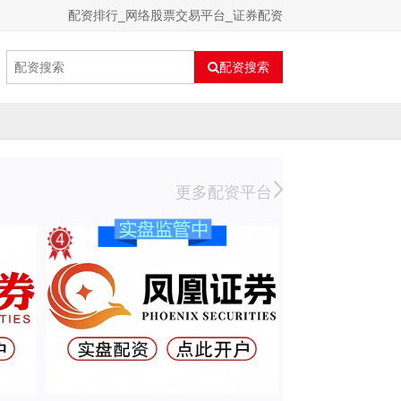
配资排行_网络股票交易平台_证券配资
配资搜索
更多配资平台