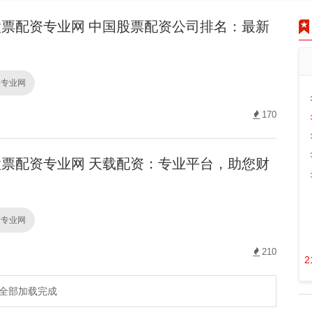
票配资专业网 中国股票配资公司排名：最新
资专业网
170
票配资专业网 天载配资：专业平台，助您财
资专业网
210
2
全部加载完成