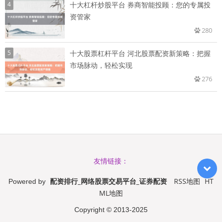
4
十大杠杆炒股平台 券商智能投顾：您的专属投
资管家
280
5
十大股票杠杆平台 河北股票配资新策略：把握
市场脉动，轻松实现
276
友情链接：
配资排行_网络股票交易平台_证券配资
RSS地图
HT
Powered by
ML地图
Copyright
© 2013-2025