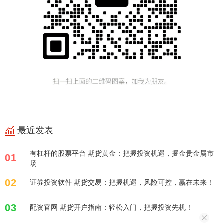
最近发表
有杠杆的股票平台 期货黄金：把握投资机遇，掘金贵金属市
01
场
02
证券投资软件 期货交易：把握机遇，风险可控，赢在未来！
03
配资官网 期货开户指南：轻松入门，把握投资先机！