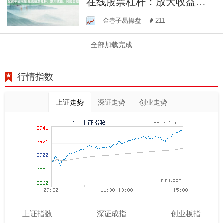
在线股票杠杆：放大收益，
风险自控
金巷子易操盘
211
全部加载完成
行情指数
上证走势
深证走势
创业走势
上证指数
深证成指
创业板指