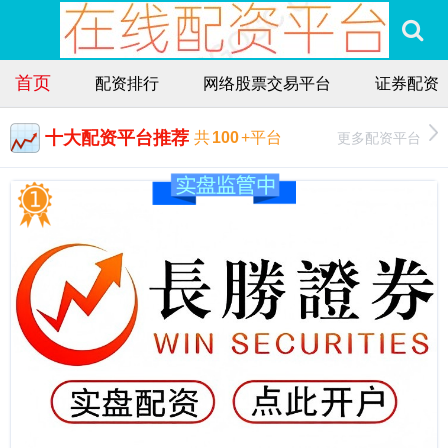
首页
配资排行
网络股票交易平台
证券配资
十大配资平台推荐
更多配资平台
共
100
+平台