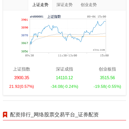
上证走势
深证走势
创业走势
上证指数
深证成指
创业板指
3900.35
14110.12
3515.56
21.92
(0.57%)
-34.08
(-0.24%)
-19.58
(-0.55%)
配资排行_网络股票交易平台_证券配资