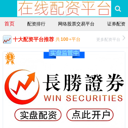
首页
配资排行
网络股票交易平台
证券配资
十大配资平台推荐
更多配资平台
共
100
+平台