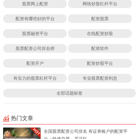
股票网上配资
网络炒股杠杆平台
配资有哪些好的平台
配资股票
股票融资平台
在线配资炒股
股票配资公司排名榜
配资软件
配资开户
配资炒股平台
有实力的股票杠杆平台
专业股票配资利息
全部话题标签
热门文章
全国股票配资公司排名 有证券账户的配资平
台：快速交易，灵活杠