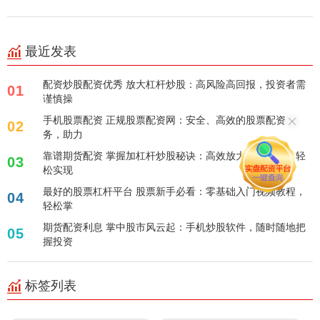
最近发表
配资炒股配资优秀 放大杠杆炒股：高风险高回报，投资者需
01
谨慎操
手机股票配资 正规股票配资网：安全、高效的股票配资服
02
务，助力
靠谱期货配资 掌握加杠杆炒股秘诀：高效放大投资效益，轻
03
松实现
最好的股票杠杆平台 股票新手必看：零基础入门视频教程，
04
轻松掌
期货配资利息 掌中股市风云起：手机炒股软件，随时随地把
05
握投资
标签列表