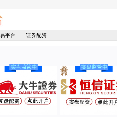
易平台
证券配资