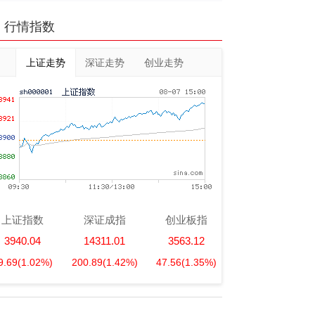
行情指数
上证走势
深证走势
创业走势
上证指数
深证成指
创业板指
3940.04
14311.01
3563.12
9.69
(1.02%)
200.89
(1.42%)
47.56
(1.35%)