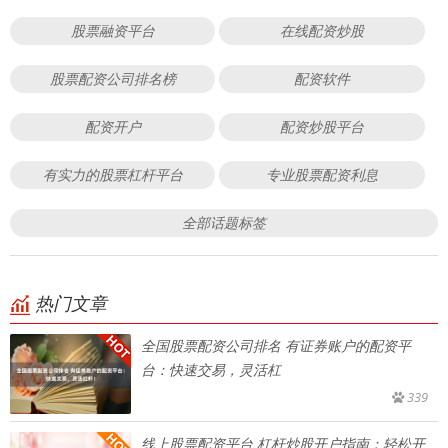
股票融资平台
在线配资炒股
股票配资公司排名榜
配资软件
配资开户
配资炒股平台
有实力的股票杠杆平台
专业股票配资利息
全部话题标签
热门文章
全国股票配资公司排名 有证券账户的配资平
台：快速交易，灵活杠
339
线上股票配资平台 杠杆炒股开户指南：轻松开