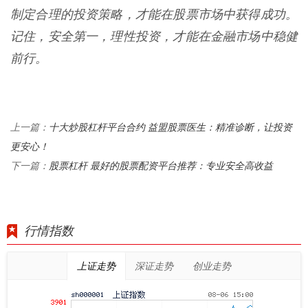
制定合理的投资策略，才能在股票市场中获得成功。
记住，安全第一，理性投资，才能在金融市场中稳健
前行。
十大炒股杠杆平台合约 益盟股票医生：精准诊断，让投资
上一篇：
更安心！
股票杠杆 最好的股票配资平台推荐：专业安全高收益
下一篇：
行情指数
上证走势
深证走势
创业走势