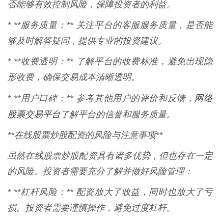
否能够有效控制风险，保障投资者的利益。
* **服务质量：** 关注平台的客服服务质量，是否能
够及时解答疑问，提供专业的投资建议。
* **收费透明：** 了解平台的收费标准，避免出现隐
形收费，确保交易成本清晰透明。
网络
* **用户口碑：** 参考其他用户的评价和反馈，
股票交易平台
了解平台的信誉和服务质量。
**在线股票炒股配资的风险与注意事项**
虽然在线股票炒股配资具有诸多优势，但也存在一定
的风险。投资者需要充分了解并做好风险管理：
* **杠杆风险：** 配资放大了收益，同时也放大了亏
损。投资者需要谨慎操作，避免过度杠杆。