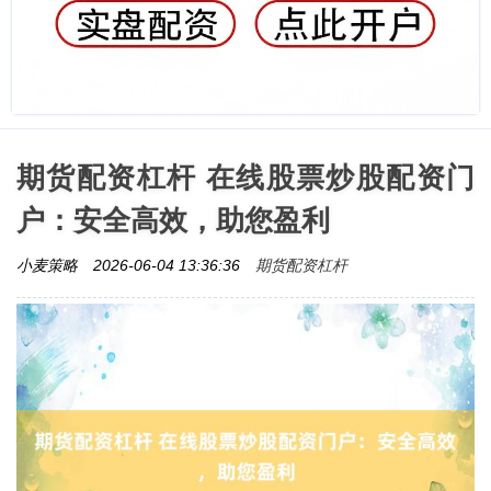
期货配资杠杆 在线股票炒股配资门
户：安全高效，助您盈利
期货配资杠杆
小麦策略
2026-06-04 13:36:36