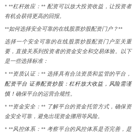
* **杠杆效应：** 配资可以放大投资收益，让投资者
有机会获得更高的回报。
**如何选择安全可靠的在线股票炒股配资门户？**
选择一个安全可靠的在线股票炒股配资门户至关重
要，直接关系到投资者的资金安全和交易体验。以下
是一些选择标准：
* **资质认证：** 选择具有合法资质和监管的平台，
配资平台 证券配资炒股：杠杆放大收益，风险需谨
慎！
确保平台的运营合规性。
* **资金安全：** 了解平台的资金托管方式，确保资
金安全可靠，避免出现资金挪用等风险。
* **风控体系：** 考察平台的风控体系是否完善，是